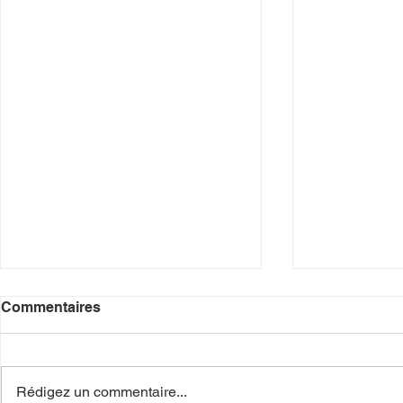
Commentaires
Rédigez un commentaire...