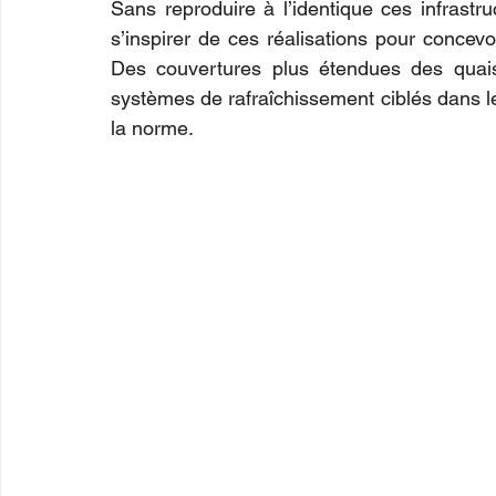
Sans reproduire à l’identique ces infrast
s’inspirer de ces réalisations pour concev
Des couvertures plus étendues des quais, 
systèmes de rafraîchissement ciblés dans le
la norme.