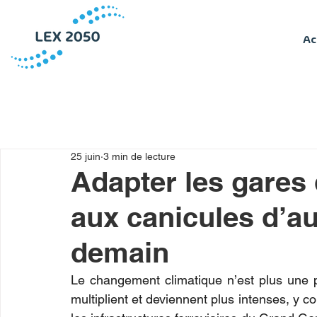
Ac
25 juin
3 min de lecture
Adapter les gares
aux canicules d’au
demain
Le changement climatique n’est plus une pr
multiplient et deviennent plus intenses, y c