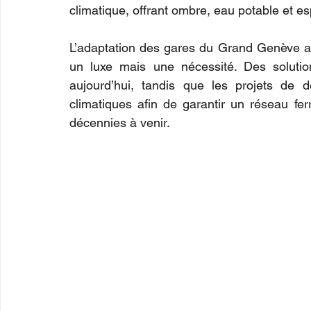
climatique, offrant ombre, eau potable et 
L’adaptation des gares du Grand Genève au
un luxe mais une nécessité. Des soluti
aujourd’hui, tandis que les projets de d
climatiques afin de garantir un réseau ferrov
décennies à venir.