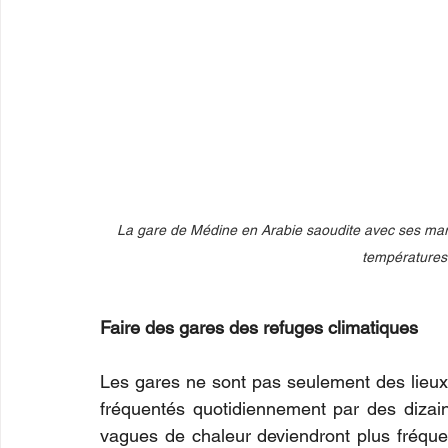
La gare de Médine en Arabie saoudite avec ses marqu
températures
Faire des gares des refuges climatiques
Les gares ne sont pas seulement des lieux d
fréquentés quotidiennement par des dizai
vagues de chaleur deviendront plus fréquen