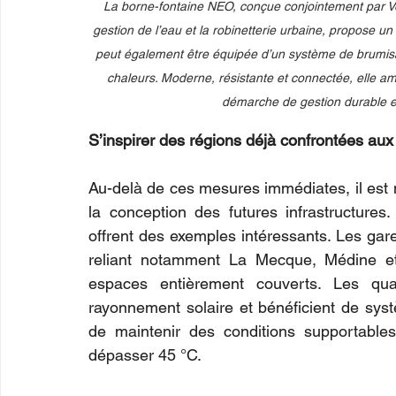
La borne-fontaine NEO, conçue conjointement par Veo
gestion de l’eau et la robinetterie urbaine, propose un 
peut également être équipée d’un système de brumisati
chaleurs. Moderne, résistante et connectée, elle amé
démarche de gestion durable e
S’inspirer des régions déjà confrontées aux
Au-delà de ces mesures immédiates, il est n
la conception des futures infrastructure
offrent des exemples intéressants. Les gare
reliant notamment La Mecque, Médine e
espaces entièrement couverts. Les qua
rayonnement solaire et bénéficient de syst
de maintenir des conditions supportable
dépasser 45 °C.