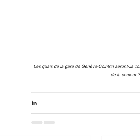
Les quais de la gare de Genève-Cointrin seront-ils c
de la chaleur ?