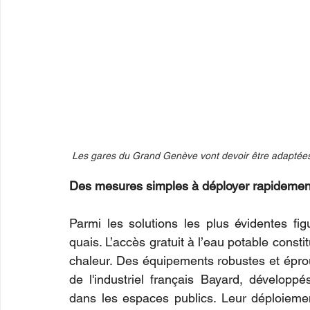
Les gares du Grand Genève vont devoir être adaptées a
Des mesures simples à déployer rapidemen
Parmi les solutions les plus évidentes figu
quais. L’accès gratuit à l’eau potable consti
chaleur. Des équipements robustes et épro
de l'industriel français Bayard, développé
dans les espaces publics. Leur déploieme