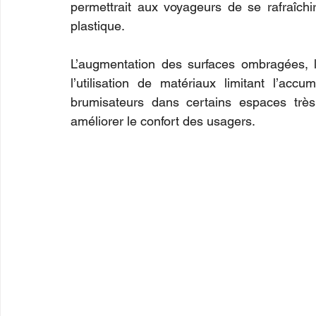
permettrait aux voyageurs de se rafraîchir
plastique.
L’augmentation des surfaces ombragées, la
l’utilisation de matériaux limitant l’accu
brumisateurs dans certains espaces très
améliorer le confort des usagers.