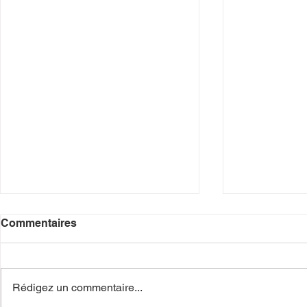
Commentaires
Rédigez un commentaire...