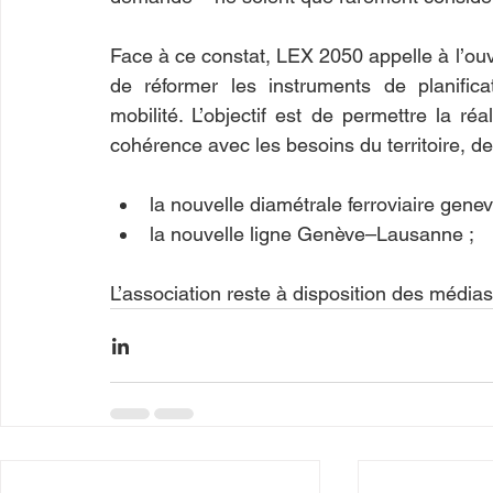
Face à ce constat, LEX 2050 appelle à l’ouv
de réformer les instruments de planifica
mobilité. L’objectif est de permettre la ré
cohérence avec les besoins du territoire, de
la nouvelle diamétrale ferroviaire genev
la nouvelle ligne Genève–Lausanne ;
L’association reste à disposition des média