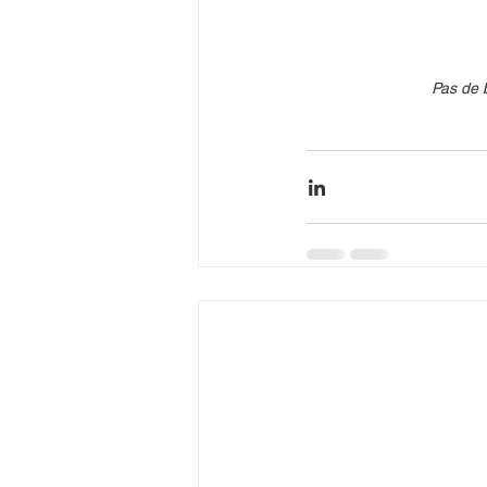
Pas de b