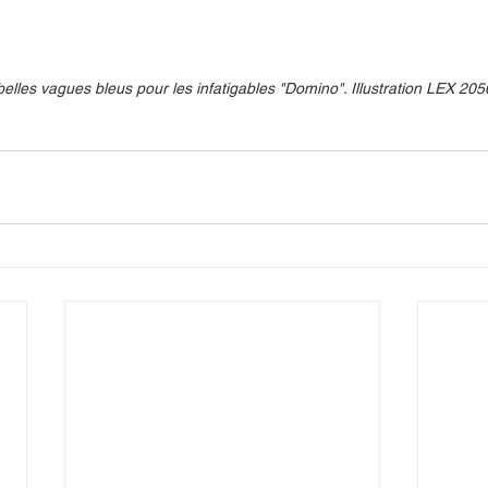
elles vagues bleus pour les infatigables "Domino". Illustration LEX 2050