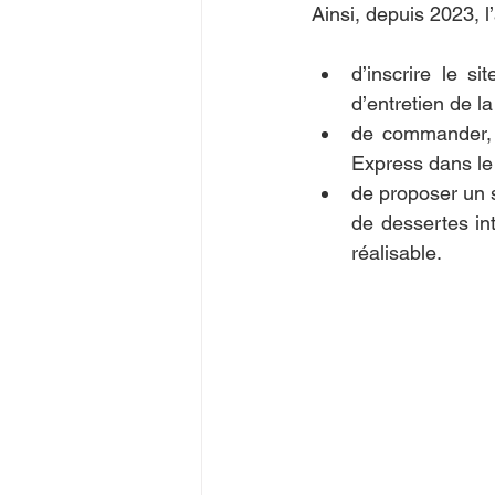
Ainsi, depuis 2023, l
d’inscrire le 
d’entretien de 
de commander, 
Express dans le
de proposer un 
de dessertes in
réalisable.