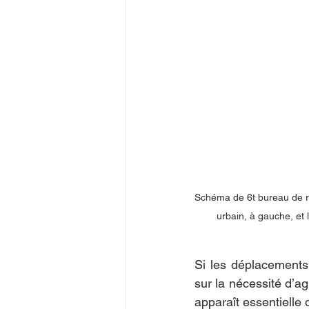
Schéma de 6t bureau de re
urbain, à gauche, et
Si les déplacements 
sur la nécessité d’ag
apparaît essentielle