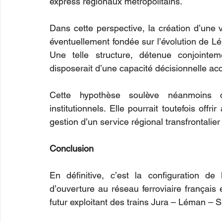
express régionaux métropolitains.
Dans cette perspective, la création d’une v
éventuellement fondée sur l’évolution de Lém
Une telle structure, détenue conjointem
disposerait d’une capacité décisionnelle accr
Cette hypothèse soulève néanmoins d’i
institutionnels. Elle pourrait toutefois of
gestion d’un service régional transfrontalie
Conclusion
En définitive, c’est la configuration de
d’ouverture au réseau ferroviaire français 
futur exploitant des trains Jura – Léman – S