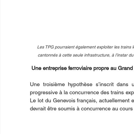
Les TPG pourraient également exploiter les trains l
cantonnés à cette seule infrastructure, à l’instar d
Une entreprise ferroviaire propre au Gran
Une troisième hypothèse s’inscrit dans u
progressive à la concurrence des trains ex
Le lot du Genevois français, actuellement e
devrait être soumis à concurrence au cours