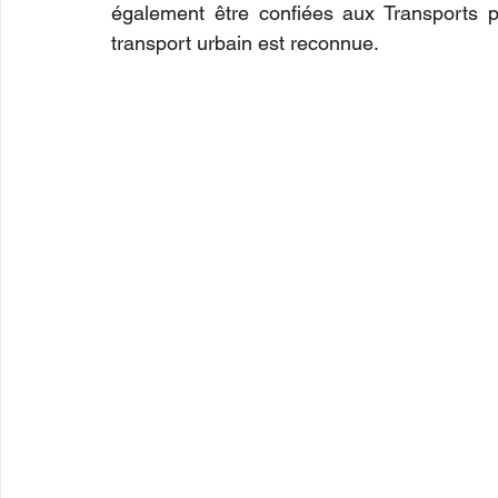
également être confiées aux Transports pu
transport urbain est reconnue.