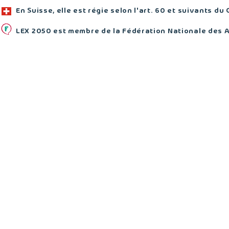
En Suisse, elle est régie selon l'art. 60 et suivants du 
LEX 2050 est membre de la Fédération Nationale des 