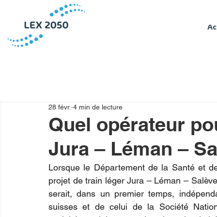
Ac
28 févr.
4 min de lecture
Quel opérateur pou
Jura – Léman – Sa
Lorsque le Département de la Santé et de
projet de train léger Jura – Léman – Salève, 
serait, dans un premier temps, indépen
suisses et de celui de la Société Natio