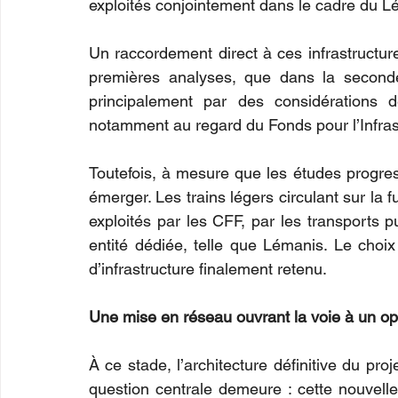
exploités conjointement dans le cadre du 
Un raccordement direct à ces infrastructure
premières analyses, que dans la seconde m
principalement par des considérations d
notamment au regard du Fonds pour l’Infrast
Toutefois, à mesure que les études progress
émerger. Les trains légers circulant sur la 
exploités par les CFF, par les transports p
entité dédiée, telle que Lémanis. Le choi
d’infrastructure finalement retenu.
Une mise en réseau ouvrant la voie à un opé
À ce stade, l’architecture définitive du pr
question centrale demeure : cette nouvelle 