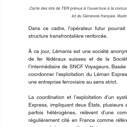
Carte des lots de TER prévus à l’ouverture à la concu
lot du Genevois français. Illus
Dans ce cadre, l’opérateur futur pourrai
structure transfrontalière renforcée.
À ce jour, Lémanis est une société anonym
de fer fédéraux suisses et de la Sociét
l’intermédiaire de SNCF Voyageurs. Basée 
coordonner l’exploitation du Léman Express
une entreprise ferroviaire au sens strict.
La coordination et l’exploitation d’un syst
Express, impliquant deux États, plusieurs a
parfois hétérogènes, relèvent d’une com
régulièrement cité en France comme référ