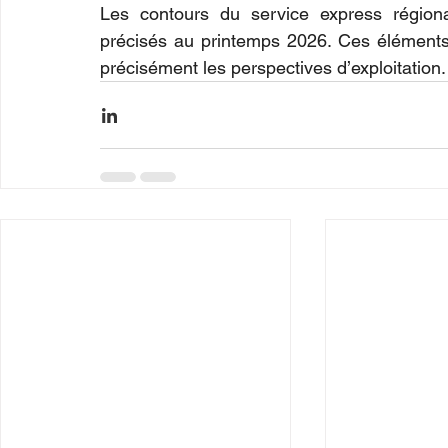
Les contours du service express régional
précisés au printemps 2026. Ces éléments pe
précisément les perspectives d’exploitation.