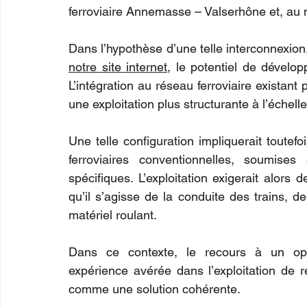
ferroviaire Annemasse – Valserhône et, au 
notre site internet
, le potentiel de dévelop
L’intégration au réseau ferroviaire existant
une exploitation plus structurante à l’échelle
Une telle configuration impliquerait toutefoi
ferroviaires conventionnelles, soumise
spécifiques. L’exploitation exigerait alors
qu’il s’agisse de la conduite des trains, d
matériel roulant.
Dans ce contexte, le recours à un opéra
expérience avérée dans l’exploitation de ré
comme une solution cohérente.