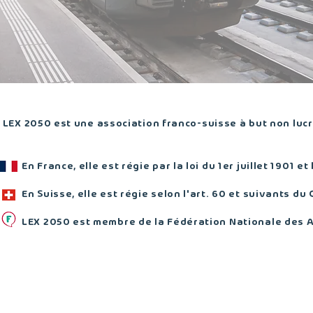
LEX 2050 est une association franco-suisse à but non lucra
En France, elle est régie par la loi du 1er juillet 1901 et
En Suisse, elle est régie selon l'art. 60 et suivants du 
LEX 2050 est membre de la Fédération Nationale des 