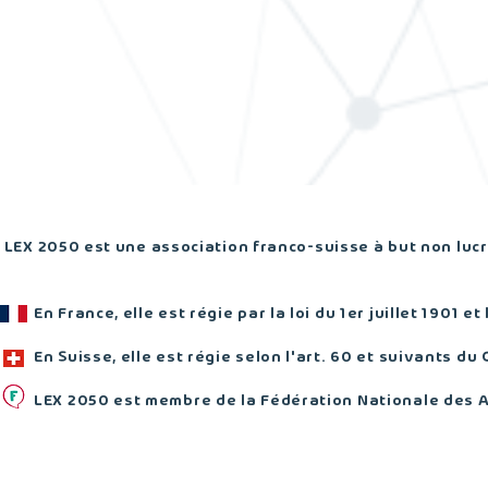
LEX 2050 est une association franco-suisse à but non lucra
En France, elle est régie par la loi du 1er juillet 1901 et
En Suisse, elle est régie selon l'art. 60 et suivants du 
LEX 2050 est membre de la Fédération Nationale des 