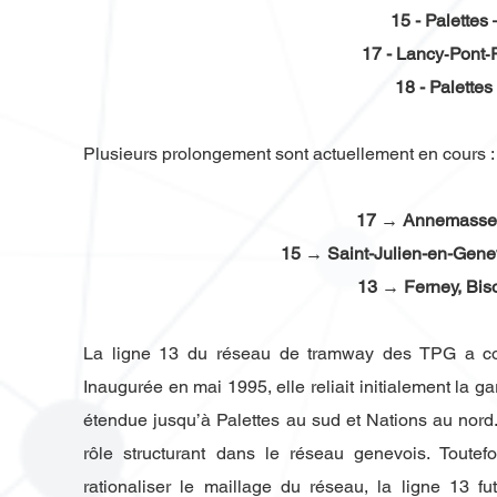
15 - Palettes 
17 - Lancy‑Pont
18 - Palettes
Plusieurs prolongement sont actuellement en cours :
17 → Annemasse P
15 → Saint-Julien-en-Gene
13 → Ferney, Bis
La ligne 13 du réseau de tramway des TPG a con
Inaugurée en mai 1995, elle reliait initialement la 
étendue jusqu’à Palettes au sud et Nations au nor
rôle structurant dans le réseau genevois. Toutefo
rationaliser le maillage du réseau, la ligne 13 