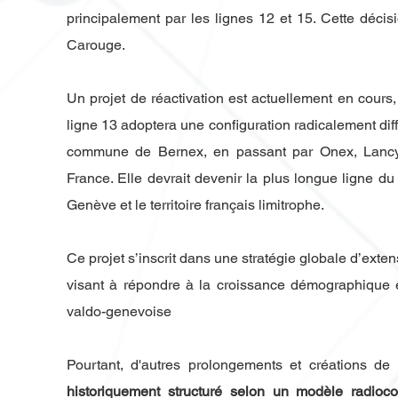
principalement par les lignes 12 et 15. Cette déci
Carouge.
Un projet de réactivation est actuellement en cours
ligne 13 adoptera une configuration radicalement différ
commune de Bernex, en passant par Onex, Lancy, 
France. Elle devrait devenir la plus longue ligne d
Genève et le territoire français limitrophe.
Ce projet s’inscrit dans une stratégie globale d’exte
visant à répondre à la croissance démographique e
valdo-genevoise
Pourtant, d'autres prolongements et créations de
historiquement structuré selon un modèle radioco