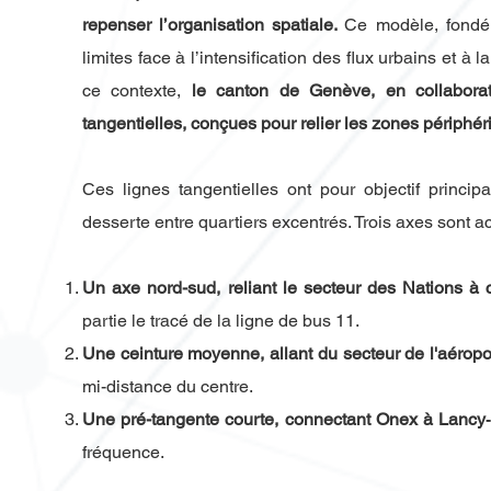
repenser l’organisation spatiale.
Ce modèle, fondé 
limites face à l’intensification des flux urbains et à
ce contexte,
le canton de Genève, en collabora
tangentielles, conçues pour relier les zones périphéri
Ces lignes tangentielles ont pour objectif princip
desserte entre quartiers excentrés. Trois axes sont ac
Un axe nord-sud, reliant le secteur des Nations à
partie le tracé de la ligne de bus 11.
Une ceinture moyenne, allant du secteur de l'aérop
mi-distance du centre.
Une pré-tangente courte, connectant Onex à Lancy
fréquence.