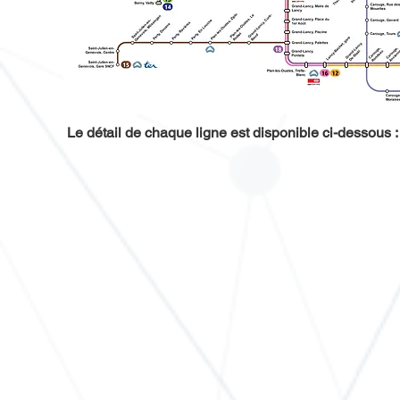
Le détail de chaque ligne est disponible ci-dessous :