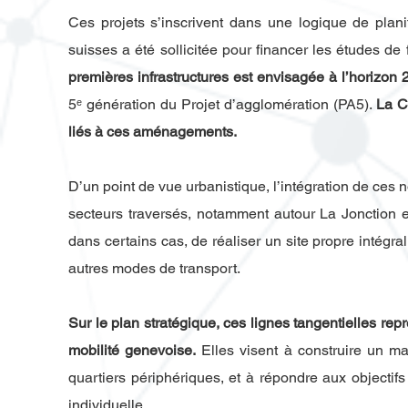
Ces projets s’inscrivent dans une logique de plan
suisses a été sollicitée pour financer les études de 
premières infrastructures est envisagée à l’horizon
5ᵉ génération du Projet d’agglomération (PA5).
La C
liés à ces aménagements.
D’un point de vue urbanistique, l’intégration de ces 
secteurs traversés, notamment autour La Jonction et 
dans certains cas, de réaliser un site propre intégra
autres modes de transport.
Sur le plan stratégique, ces lignes tangentielles r
mobilité genevoise.
Elles visent à construire un mail
quartiers périphériques, et à répondre aux objectif
individuelle.