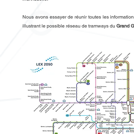
Nous avons essayer de réunir toutes les information
illustrant le possible réseau de tramways du
Grand 