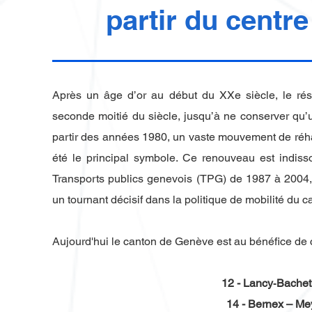
partir du centr
Après un âge d’or au début du XXe siècle, le r
seconde moitié du siècle, jusqu’à ne conserver qu’u
partir des années 1980, un vaste mouvement de réhab
été le principal symbole. Ce renouveau est indiss
Transports publics genevois (TPG) de 1987 à 2004
un tournant décisif dans la politique de mobilité du c
Aujourd'hui le canton de Genève est au bénéfice de 
​12 - Lancy‑Bachet 
14 - Bernex – Mey