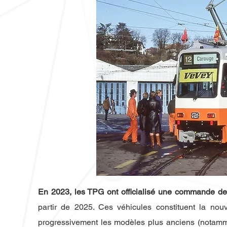
En 2023, les TPG ont officialisé une commande de
partir de 2025. Ces véhicules constituent la nou
progressivement les modèles plus anciens (notamm