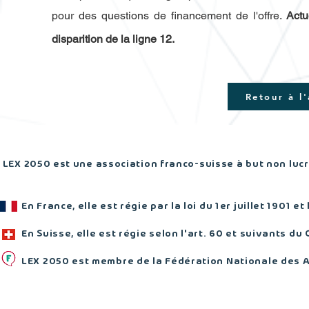
pour des questions de financement de l'offre.
Actu
disparition de la ligne 12.
Retour à l
LEX 2050 est une association franco-suisse à but non lucra
En France, elle est régie par la loi du 1er juillet 1901 et
En Suisse, elle est régie selon l'art. 60 et suivants du 
LEX 2050 est membre de la Fédération Nationale des 