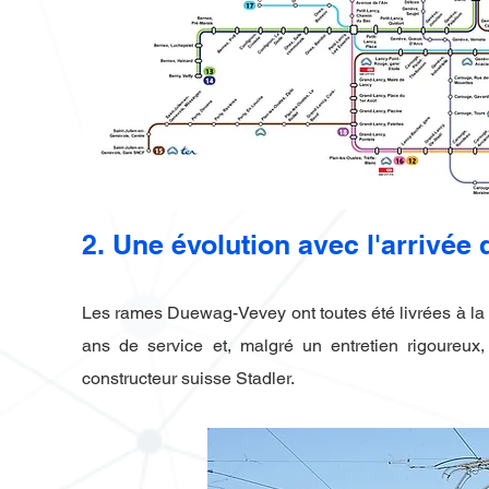
2. Une évolution avec l'arrivé
Les rames Duewag-Vevey ont toutes été livrées à la 
ans de service et, malgré un entretien rigoureu
constructeur suisse Stadler.