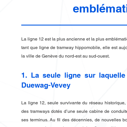
emblémati
La ligne 12 est la plus ancienne et la plus embléma
tant que ligne de tramway hippomobile, elle est aujo
la ville de Genève du nord-est au sud-ouest.
1. La seule ligne sur laquelle
Duewag-Vevey
La ligne 12, seule survivante du réseau historique
des tramways dotés d’une seule cabine de conduit
ses terminus. Au fil des décennies, de nouvelles bou