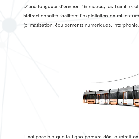
D’une longueur d’environ 45 mètres, les Tramlink off
bidirectionnalité facilitant l’exploitation en milieu
(climatisation, équipements numériques, interphonie,
​Il est possible que la ligne perdure dès le retrait