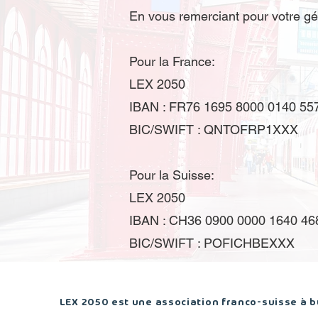
En vous remerciant pour votre gé
Pour la France:
LEX 2050
IBAN : FR76 1695 8000 0140 55
BIC/SWIFT : QNTOFRP1XXX
Pour la Suisse:
LEX 2050
IBAN : CH36 0900 0000 1640 46
BIC/SWIFT : POFICHBEXXX
LEX 2050 est une association franco-suisse à bu