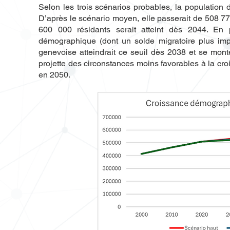
Selon les trois scénarios probables, la population
D’après le scénario moyen, elle passerait de 508 7
600 000 résidants serait atteint dès 2044. En 
démographique (dont un solde migratoire plus impor
genevoise atteindrait ce seuil dès 2038 et se mont
projette des circonstances moins favorables à la cro
en 2050.