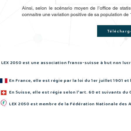
Ainsi, selon le scénario moyen de l’office de stat
connaitre une variation positive de sa population de
Télécharg
LEX 2050 est une association franco-suisse à but non lucra
En France, elle est régie par la loi du 1er juillet 1901 et
En Suisse, elle est régie selon l'art. 60 et suivants du 
LEX 2050 est membre de la Fédération Nationale des 