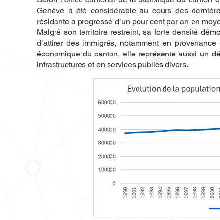
Genève a été considérable au cours des dernière
résidante a progressé d’un pour cent par an en moy
Malgré son territoire restreint, sa forte densité d
d’attirer des immigrés, notamment en provenance 
économique du canton, elle représente aussi un dé
infrastructures et en services publics divers.