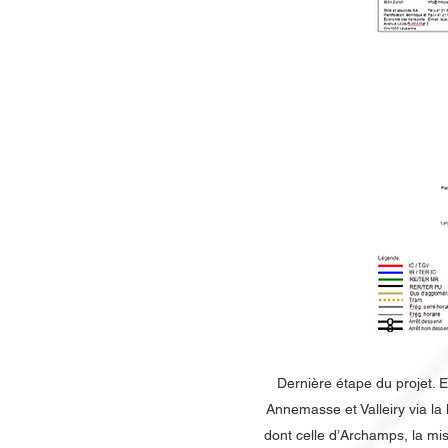
​Dernière étape du projet. E
Annemasse et Valleiry via la 
dont celle d’Archamps, la mi