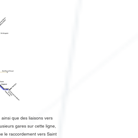
 ainsi que des liaisons vers
usieurs gares sur cette ligne,
ue le raccordement vers Saint