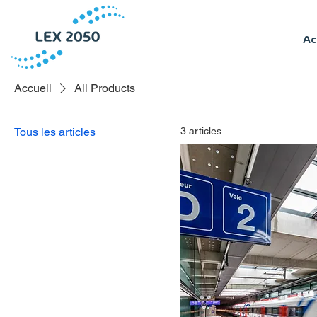
Ac
Accueil
All Products
Tous les articles
3 articles