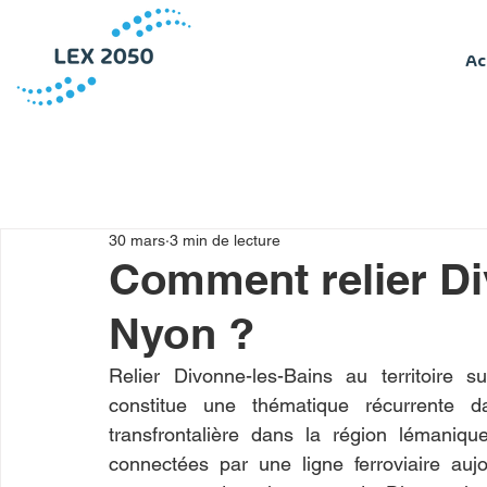
Ac
30 mars
3 min de lecture
Comment relier Di
Nyon ?
Relier Divonne-les-Bains au territoire s
constitue une thématique récurrente da
transfrontalière dans la région lémanique
connectées par une ligne ferroviaire aujo