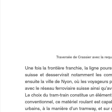
Traversée de Crassier avec la requal
Une fois la frontière franchie, la ligne pour
suisse et desservirait notamment les com
ensuite la ville de Nyon, où les voyageurs 
avec le réseau ferroviaire suisse ainsi qu’av
Le choix du tram-train constitue un élément 
conventionnel, ce matériel roulant est capab
urbains, à la manière d’un tramway, et sur 