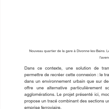
Nouveau quartier de la gare à Divonne-les-Bains. Les
l'aven
Dans ce contexte, une solution de tran
permettre de recréer cette connexion : le tra
dans un environnement urbain que sur des
offre une alternative particulièrement 
agglomérations. Le projet présenté ici, modé
propose un tracé combinant des sections urba
emprise ferroviaire.