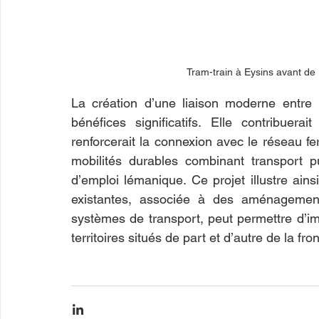
Tram-train à Eysins avant de 
La création d’une liaison moderne entre 
bénéfices significatifs. Elle contribuerait
renforcerait la connexion avec le réseau fer
mobilités durables combinant transport pu
d’emploi lémanique. Ce projet illustre ainsi 
existantes, associée à des aménagements
systèmes de transport, peut permettre d’im
territoires situés de part et d’autre de la fron