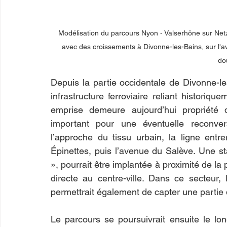
Modélisation du parcours Nyon - Valserhône sur Netzgr
avec des croissements à Divonne-les-Bains, sur l'av
do
Depuis la partie occidentale de Divonne-les-
infrastructure ferroviaire reliant historiq
emprise demeure aujourd’hui propriété
important pour une éventuelle reconvers
l’approche du tissu urbain, la ligne entre
Épinettes, puis l’avenue du Salève. Une s
», pourrait être implantée à proximité de la 
directe au centre-ville. Dans ce secteur, 
permettrait également de capter une partie
Le parcours se poursuivrait ensuite le lo