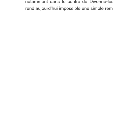
notamment dans le centre de Divonne-les-
rend aujourd’hui impossible une simple remis