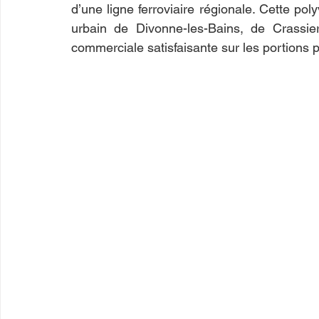
d’une ligne ferroviaire régionale. Cette poly
urbain de Divonne-les-Bains, de Crassie
commerciale satisfaisante sur les portions 