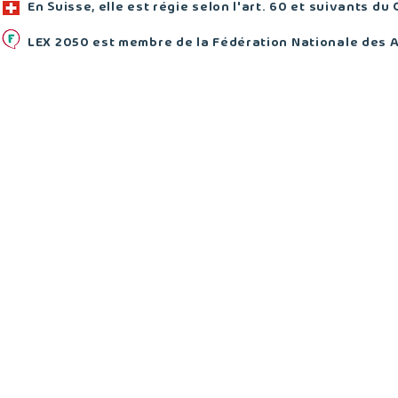
En Suisse, elle est régie selon l'art. 60 et suivants du 
LEX 2050 est membre de la Fédération Nationale des 