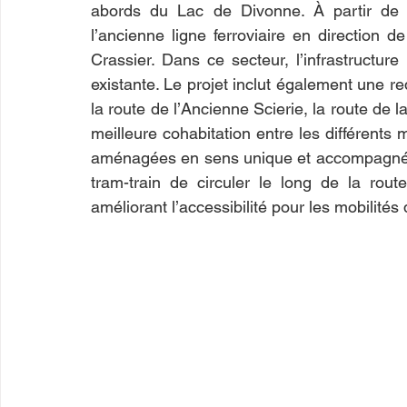
abords du Lac de Divonne. À partir de ce
l’ancienne ligne ferroviaire en direction d
Crassier. Dans ce secteur, l’infrastructure 
existante. Le projet inclut également une re
la route de l’Ancienne Scierie, la route de l
meilleure cohabitation entre les différents
aménagées en sens unique et accompagnées
tram-train de circuler le long de la ro
améliorant l’accessibilité pour les mobilités